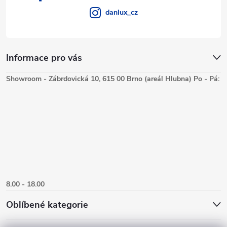
danlux_cz
Informace pro vás
Showroom - Zábrdovická 10, 615 00 Brno (areál Hlubna) Po - Pá:
8.00 - 18.00
Oblíbené kategorie