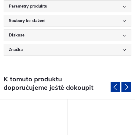
Parametry produktu
Soubory ke stažení
Diskuse
Značka
K tomuto produktu
doporučujeme ještě dokoupit