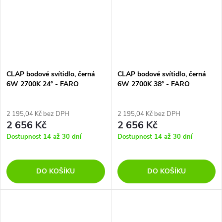
CLAP bodové svítidlo, černá
CLAP bodové svítidlo, černá
6W 2700K 24° - FARO
6W 2700K 38° - FARO
2 195,04 Kč bez DPH
2 195,04 Kč bez DPH
2 656 Kč
2 656 Kč
Dostupnost 14 až 30 dní
Dostupnost 14 až 30 dní
DO KOŠÍKU
DO KOŠÍKU