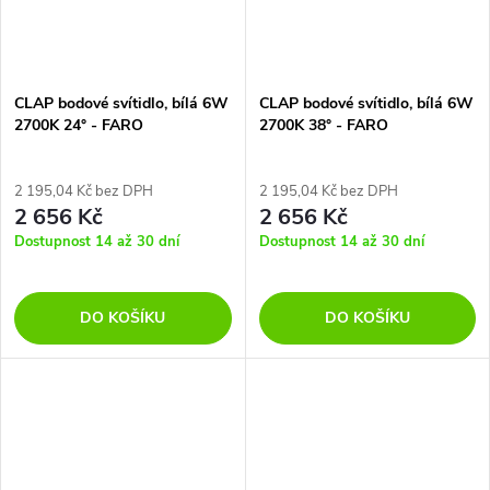
CLAP bodové svítidlo, bílá 6W
CLAP bodové svítidlo, bílá 6W
2700K 24° - FARO
2700K 38° - FARO
2 195,04 Kč bez DPH
2 195,04 Kč bez DPH
2 656 Kč
2 656 Kč
Dostupnost 14 až 30 dní
Dostupnost 14 až 30 dní
DO KOŠÍKU
DO KOŠÍKU