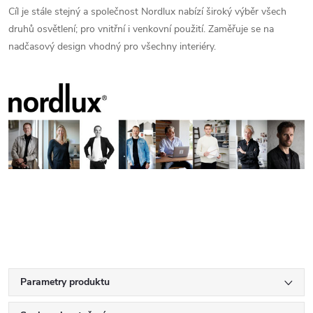
Cíl je stále stejný a společnost Nordlux nabízí široký výběr všech
druhů osvětlení; pro vnitřní i venkovní použití. Zaměřuje se na
nadčasový design vhodný pro všechny interiéry.
Parametry produktu