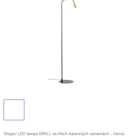
Stojací LED lampa DRILL ve třech barevných variantách - černá,