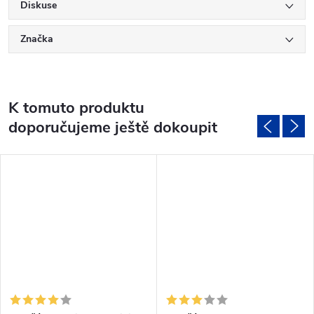
Diskuse
Značka
K tomuto produktu
doporučujeme ještě dokoupit