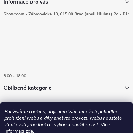
Informace pro vás
Showroom - Zábrdovická 10, 615 00 Brno (areál Hlubna) Po - Pá:
8.00 - 18.00
Oblíbené kategorie
Používáme cookies, abychom Vám umožnili pohodlné
prohlížení webu a díky analýze provozu webu neustále
zlepšovali jeho funkce, výkon a použitelnost.
Více
informací
zde
.