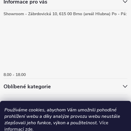
Informace pro vás
Showroom - Zábrdovická 10, 615 00 Brno (areál Hlubna) Po - Pá:
8.00 - 18.00
Oblíbené kategorie
Používáme cookies, abychom Vám umožnili pohodlné
prohlížení webu a díky analýze provozu webu neustále
zlepšovali jeho funkce, výkon a použitelnost.
Více
informací
zde
.