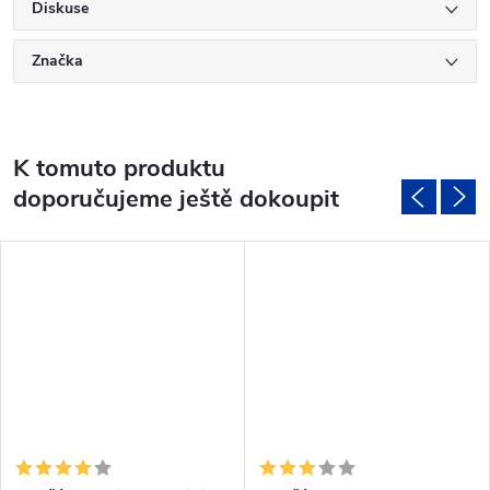
Diskuse
Značka
K tomuto produktu
doporučujeme ještě dokoupit