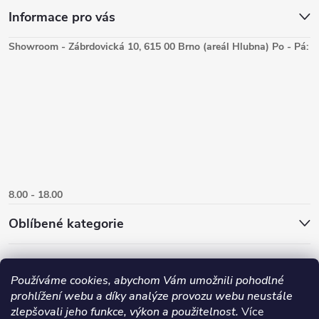
Informace pro vás
Showroom - Zábrdovická 10, 615 00 Brno (areál Hlubna) Po - Pá:
8.00 - 18.00
Oblíbené kategorie
Používáme cookies, abychom Vám umožnili pohodlné
prohlížení webu a díky analýze provozu webu neustále
zlepšovali jeho funkce, výkon a použitelnost.
Více