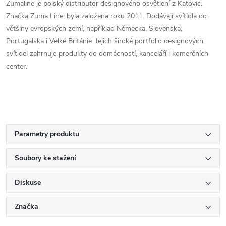
Zumaline je polský distributor designového osvětlení z Katovic.
Značka Zuma Line, byla založena roku 2011. Dodávají svítidla do
většiny evropských zemí, například Německa, Slovenska,
Portugalska i Velké Británie. Jejich široké portfolio designových
svítidel zahrnuje produkty do domácností, kanceláří i komerčních
center.
Parametry produktu
Soubory ke stažení
Diskuse
Značka