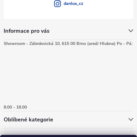
danlux_cz
Informace pro vás
Showroom - Zábrdovická 10, 615 00 Brno (areál Hlubna) Po - Pá:
8.00 - 18.00
Oblíbené kategorie