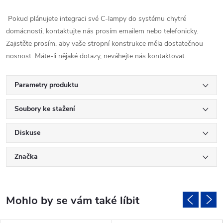
Pokud plánujete integraci své C-lampy do systému chytré
domácnosti, kontaktujte nás prosím emailem nebo telefonicky.
Zajistěte prosím, aby vaše stropní konstrukce měla dostatečnou
nosnost. Máte-li nějaké dotazy, neváhejte nás kontaktovat.
Parametry produktu
Soubory ke stažení
Diskuse
Značka