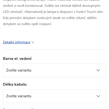
změnit a nově kombinovat. Světlo lze stmívat běžně dostupnými
LED stmívači. Alternativně je lampa k dispozici s funkcí Touch-dim.
Kdy jemným dotykem ocelových lanek se světlo ztlumí, dalším
dotykem se světlo opět rozjasní.
Detailní informace
Barva el. vedení
Délka kabelu