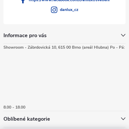
danlux_cz
Informace pro vás
Showroom - Zábrdovická 10, 615 00 Brno (areál Hlubna) Po - Pá:
8.00 - 18.00
Oblíbené kategorie