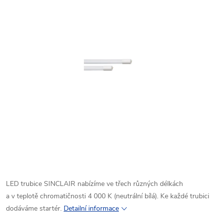
LED trubice SINCLAIR nabízíme ve třech různých délkách
a v teplotě chromatičnosti 4 000 K (neutrální bílá). Ke každé trubici
dodáváme startér.
Detailní informace