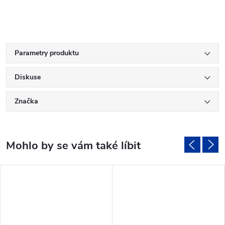
Parametry produktu
Diskuse
Značka