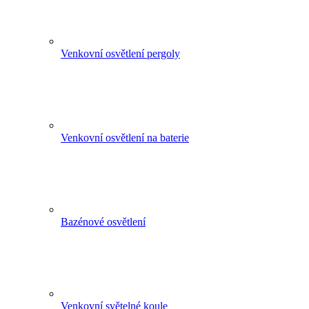
Venkovní osvětlení pergoly
Venkovní osvětlení na baterie
Bazénové osvětlení
Venkovní světelné koule