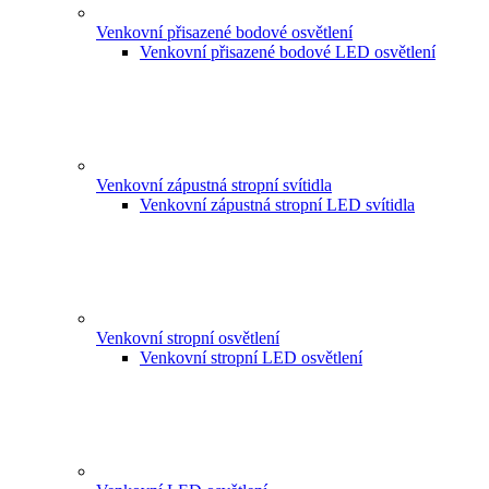
Venkovní přisazené bodové osvětlení
Venkovní přisazené bodové LED osvětlení
Venkovní zápustná stropní svítidla
Venkovní zápustná stropní LED svítidla
Venkovní stropní osvětlení
Venkovní stropní LED osvětlení