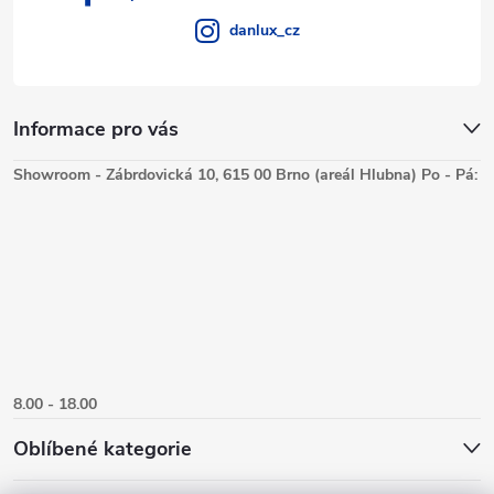
danlux_cz
Informace pro vás
Showroom - Zábrdovická 10, 615 00 Brno (areál Hlubna) Po - Pá:
8.00 - 18.00
Oblíbené kategorie