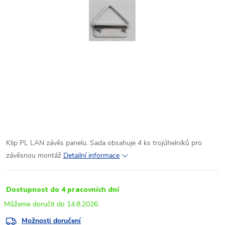
Klip PL LAN závěs panelu. Sada obsahuje 4 ks trojúhelníků pro
závěsnou montáž
Detailní informace
Dostupnost do 4 pracovních dní
14.8.2026
Možnosti doručení