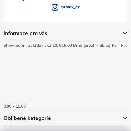
danlux_cz
Informace pro vás
Showroom - Zábrdovická 10, 615 00 Brno (areál Hlubna) Po - Pá:
8.00 - 18.00
Oblíbené kategorie