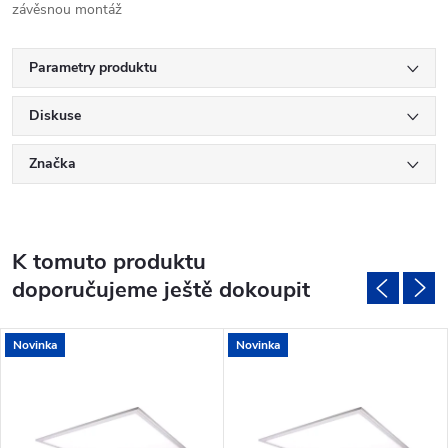
závěsnou montáž
Parametry produktu
Diskuse
Značka
K tomuto produktu
doporučujeme ještě dokoupit
Novinka
Novinka