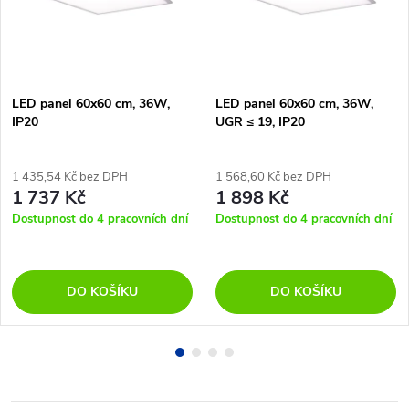
LED panel 60x60 cm, 36W,
LED panel 60x60 cm, 36W,
IP20
UGR ≤ 19, IP20
1 435,54 Kč bez DPH
1 568,60 Kč bez DPH
1 737 Kč
1 898 Kč
Dostupnost do 4 pracovních dní
Dostupnost do 4 pracovních dní
DO KOŠÍKU
DO KOŠÍKU