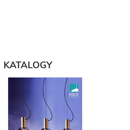
KATALOGY