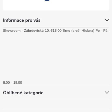
Informace pro vás
Showroom - Zábrdovická 10, 615 00 Brno (areál Hlubna) Po - Pá:
8.00 - 18.00
Oblíbené kategorie