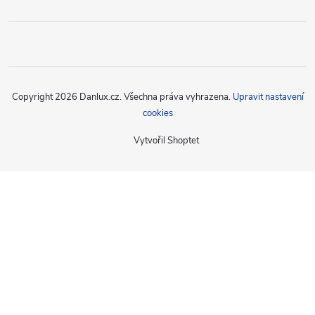
Copyright 2026
Danlux.cz
. Všechna práva vyhrazena.
Upravit nastavení
cookies
Vytvořil Shoptet