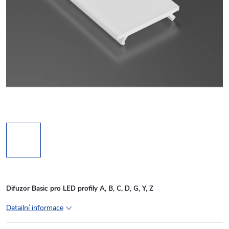
Difuzor Basic pro LED profily A, B, C, D, G, Y, Z
Detailní informace