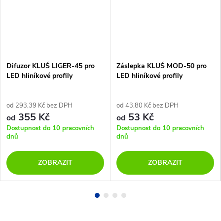
Difuzor KLUŚ LIGER-45 pro
Záslepka KLUŚ MOD-50 pro
LED hliníkové profily
LED hliníkové profily
od 293,39 Kč bez DPH
od 43,80 Kč bez DPH
355 Kč
53 Kč
od
od
Dostupnost do 10 pracovních
Dostupnost do 10 pracovních
dnů
dnů
ZOBRAZIT
ZOBRAZIT