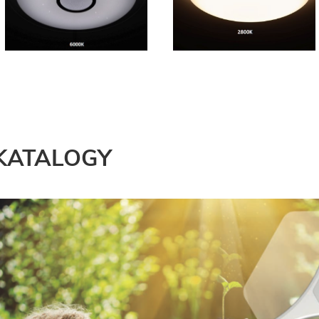
KATALOGY