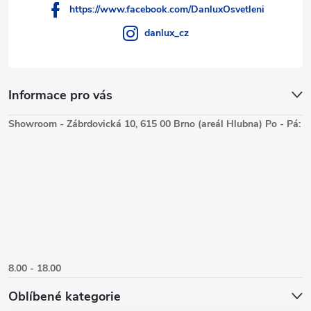
https://www.facebook.com/DanluxOsvetleni
danlux_cz
Informace pro vás
Showroom - Zábrdovická 10, 615 00 Brno (areál Hlubna) Po - Pá:
8.00 - 18.00
Oblíbené kategorie