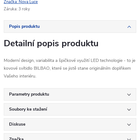
Značka:
Nova Luce
Záruka
:
3 roky
Popis produktu
Detailní popis produktu
Moderní design, variabilita a špičkové využití LED technologie - to je
kovové svítidlo BILBAO, které se jistě stane originálním doplňkem
Vašeho interiéru.
Parametry produktu
Soubory ke stažení
Diskuse
Značka